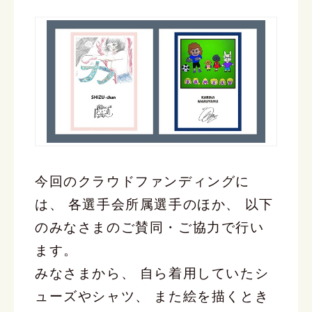
今回のクラウドファンディングに
は、 各選手会所属選手のほか、 以下
のみなさまのご賛同・ご協力で行い
ます。
みなさまから、 自ら着用していたシ
ューズやシャツ、 また絵を描くとき