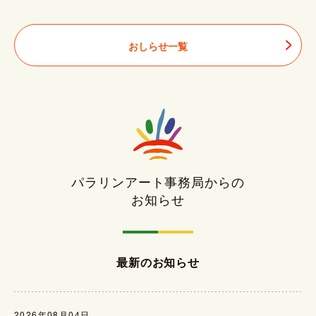
おしらせ一覧
パラリンアート事務局からの
お知らせ
最新のお知らせ
2026年08月04日