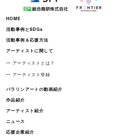
HOME
活動事例とSDGs
活動事例＆応援方法
アーティストに関して
━ アーティストとは？
━ アーティスト登録
パラリンアートの動画紹介
作品紹介
アーティスト紹介
ニュース
応援企業紹介