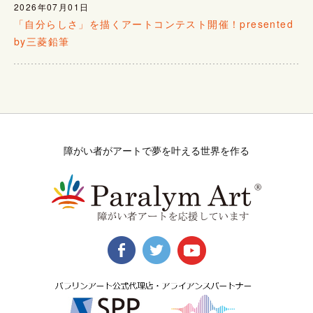
2026年07月01日
「自分らしさ」を描くアートコンテスト開催！presented
by三菱鉛筆
障がい者がアートで夢を叶える世界を作る