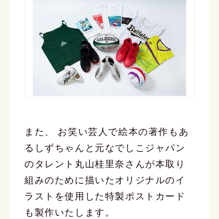
また、 お笑い芸人で絵本の著作もあ
るしずちゃんと元なでしこジャパン
のタレント丸山桂里奈さんが本取り
組みのために描いたオリジナルのイ
ラストを使用した特製ポストカード
も製作いたします。