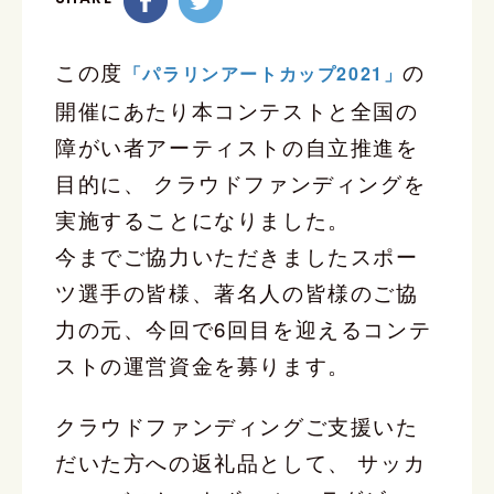
この度
の
「パラリンアートカップ2021」
開催にあたり本コンテストと全国の
障がい者アーティストの自立推進を
目的に、 クラウドファンディングを
実施することになりました。
今までご協力いただきましたスポー
ツ選手の皆様、著名人の皆様のご協
力の元、今回で6回目を迎えるコンテ
ストの運営資金を募ります。
クラウドファンディングご支援いた
だいた方への返礼品として、 サッカ