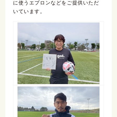
に使うエプロンなどをご提供いただ
いています。