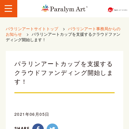
パラリンアートサイトトップ
>
パラリンアート事務局からの
お知らせ
>
パラリンアートカップを支援するクラウドファン
ディング開始します！
パラリンアートカップを支援する
クラウドファンディング開始しま
す！
2021年06月05日
SHARE