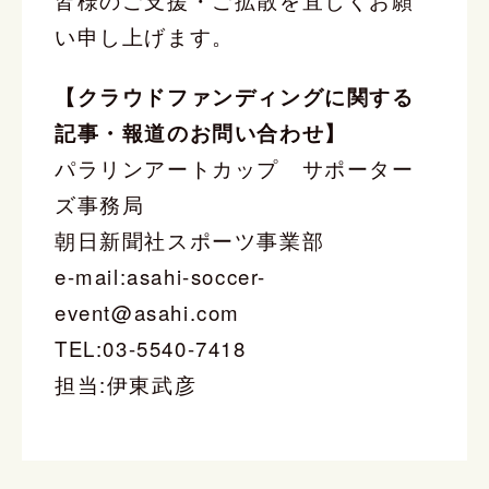
い申し上げます。
【クラウドファンディングに関する
記事・報道のお問い合わせ】
パラリンアートカップ サポーター
ズ事務局
朝日新聞社スポーツ事業部
e-mail:asahi-soccer-
event@asahi.com
TEL:03-5540-7418
担当:伊東武彦