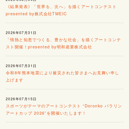
《結果発表》「世界を、次へ」を描くアートコンテスト
presented by株式会社TMEIC
2026年07月31日
「情熱と知恵でつくる、豊かな社会」を描くアートコンテ
スト開催！presented by明和産業株式会社
2026年07月31日
令和8年熊本地震により被災された皆さまへお見舞い申し
上げます
2026年07月15日
スポーツがテーマのアートコンテスト “Doronko パラリン
アートカップ 2026”を開催いたします！