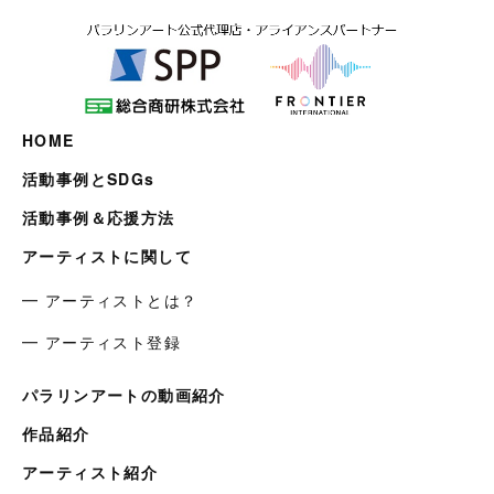
HOME
活動事例とSDGs
活動事例＆応援方法
アーティストに関して
━ アーティストとは？
━ アーティスト登録
パラリンアートの動画紹介
作品紹介
アーティスト紹介