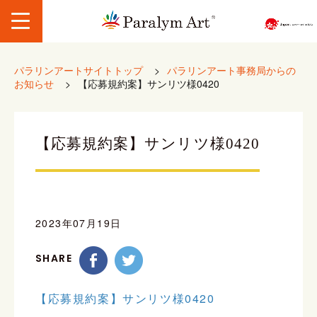
パラリンアートサイトトップ
>
パラリンアート事務局からの
お知らせ
>
【応募規約案】サンリツ様0420
【応募規約案】サンリツ様0420
2023年07月19日
SHARE
【応募規約案】サンリツ様0420