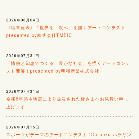
2026年08月04日
《結果発表》「世界を、次へ」を描くアートコンテスト
presented by株式会社TMEIC
2026年07月31日
「情熱と知恵でつくる、豊かな社会」を描くアートコンテ
スト開催！presented by明和産業株式会社
2026年07月31日
令和8年熊本地震により被災された皆さまへお見舞い申し
上げます
2026年07月15日
スポーツがテーマのアートコンテスト “Doronko パラリン