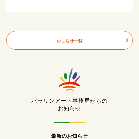
おしらせ一覧
パラリンアート事務局からの
お知らせ
最新のお知らせ