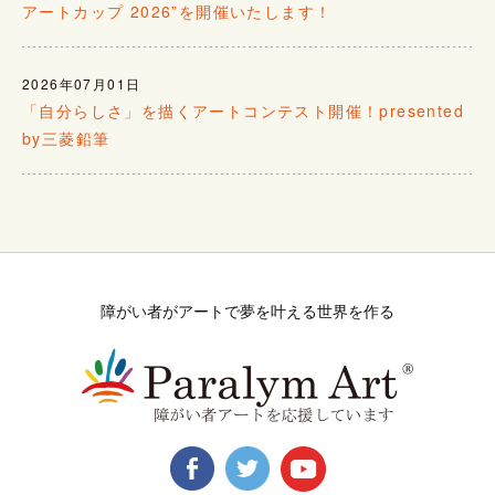
アートカップ 2026”を開催いたします！
2026年07月01日
「自分らしさ」を描くアートコンテスト開催！presented
by三菱鉛筆
障がい者がアートで夢を叶える世界を作る